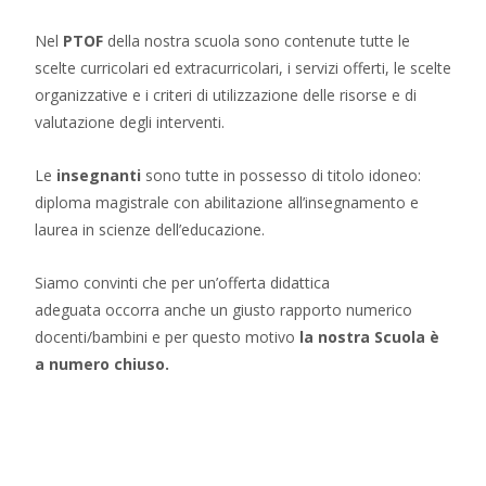
Nel
PTOF
della nostra scuola sono contenute tutte le
scelte curricolari ed extracurricolari, i servizi offerti, le scelte
organizzative e i criteri di utilizzazione delle risorse e di
valutazione degli interventi.
Le
insegnanti
sono tutte in possesso di titolo idoneo:
diploma magistrale con abilitazione all’insegnamento e
laurea in scienze dell’educazione.
Siamo convinti che per un’offerta didattica
adeguata occorra anche un giusto rapporto numerico
docenti/bambini e per questo motivo
la nostra Scuola è
a numero chiuso.